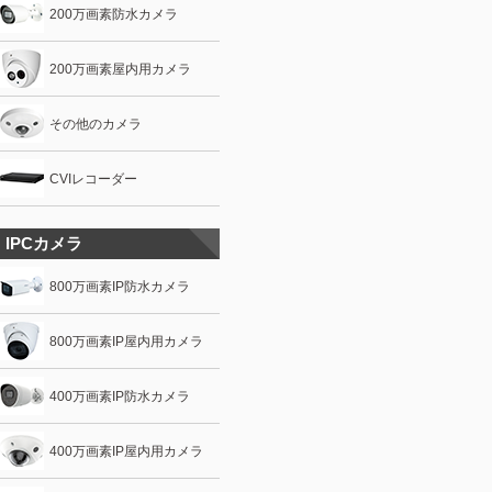
200万画素防水カメラ
200万画素屋内用カメラ
その他のカメラ
CVIレコーダー
IPCカメラ
800万画素IP防水カメラ
800万画素IP屋内用カメラ
400万画素IP防水カメラ
400万画素IP屋内用カメラ