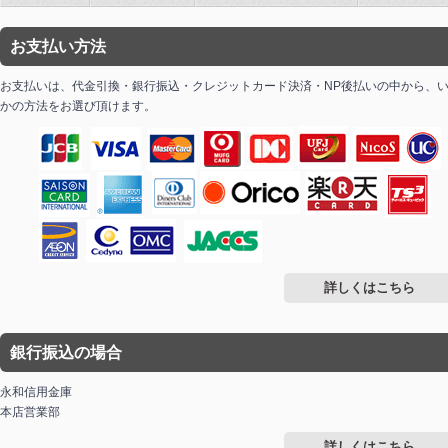
お支払い方法
お支払いは、代金引換・銀行振込・クレジットカード決済・NP後払いの中から、
かの方法をお選び頂けます。
詳しくはこちら
銀行振込の場合
永和信用金庫
本店営業部
詳しくはこちら