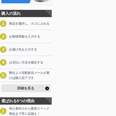
購入の流れ
商品を選択し、カゴに入れる
お客様情報を入力する
お届け先を入力する
お支払い方法を確定する
弊社より自動返信メールが届
けば購入完了です
詳細を見る
選ばれる5つの理由
初心者向けから最高スペック
商品まで常に品揃え！