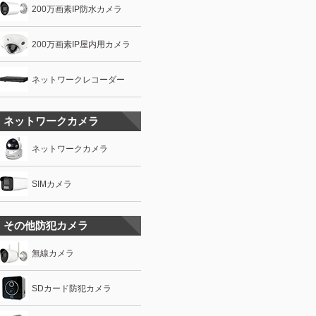
200万画素IP防水カメラ
200万画素IP屋内用カメラ
ネットワークレコーダー
ネットワークカメラ
ネットワークカメラ
SIMカメラ
その他防犯カメラ
無線カメラ
SDカード防犯カメラ