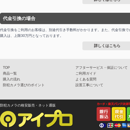
代金引換の場合
代金引換をご利用のお客様は、別途代引き手数料がかかります。また、代金引換で
購入は、上限30万円となっております。
詳しくはこちら
TOP
アフターサービス・保証について
商品一覧
ご利用ガイド
購入の流れ
よくある質問
防犯カメラ選びのポイント
設置工事について
防犯カメラの格安販売・ネット通販