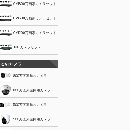
CVI800万画素カメラセット
CVI500万画素カメラセット
CVI200万画素カメラセット
JKITカメラセット
CVIカメラ
800万画素防水カメラ
800万画素屋内用カメラ
500万画素防水カメラ
500万画素屋内用カメラ