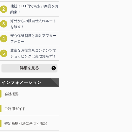
他社より1円でも安い商品をお
約束！
海外からの独自仕入れルート
を確立！
安心保証制度と満足アフター
フォロー
豊富なお役立ちコンテンツで
ショッピングは失敗知らず！
詳細を見る
インフォメーション
会社概要
ご利用ガイド
特定商取引法に基づく表記