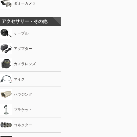
ダミーカメラ
アクセサリー・その他
ケーブル
アダプター
カメラレンズ
マイク
ハウジング
ブラケット
コネクター