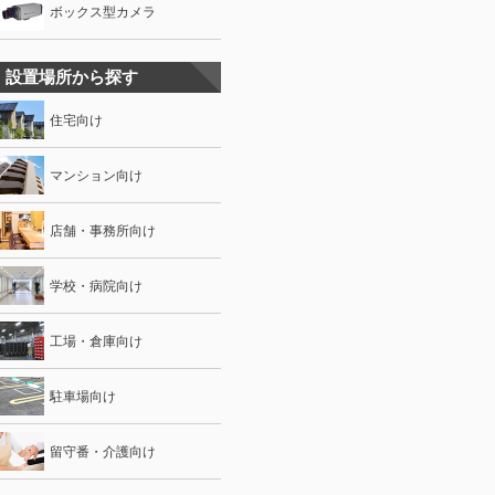
ボックス型カメラ
設置場所から探す
住宅向け
マンション向け
店舗・事務所向け
学校・病院向け
工場・倉庫向け
駐車場向け
留守番・介護向け