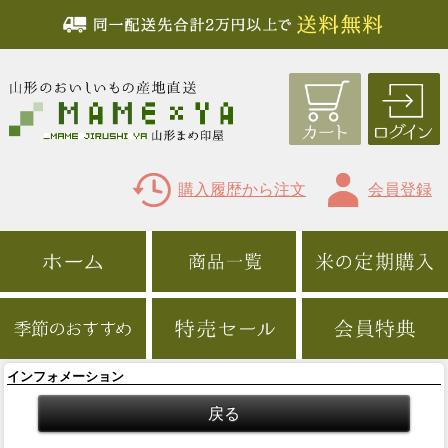
購入履歴から注文
会員登録
インフォメーション