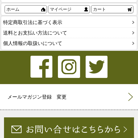
ホーム
マイページ
カート
特定商取引法に基づく表示
送料とお支払い方法について
個人情報の取扱いについて
メールマガジン登録 変更