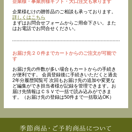
企業様・事業所様ギフト・大口注文も承ります
企業様むけの贈答品のご相談も承っております。
詳しくはこちら
まずはお問合せフォームからご用命下さい。また
はお電話でお問合せください。
お届け先２０件までカートからのご注文が可能で
す
お届け先の件数が多い場合もカートからの手続き
が便利です。 会員登録後に手続きいただくと過去
2年分履歴閲覧可 次回もお届け先の追加や変更な
ど編集ができ担当者様が記録を管理できます。お
届け先情報はＣＳＶで一括で読み込みができま
す。（お届け先の登録は50件まで一括取込OK）