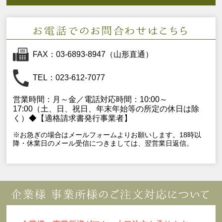
FAX：03-6893-8947（山形直通）
TEL：023-612-7077
営業時間：月～金／電話対応時間：10:00～
17:00（土、日、祝日、年末年始等の所定の休日は除
く）◆【適格請求書発行事業者】
※お急ぎの場合はメールフォームよりお願いします。18時以
降・休業日のメール受信につきましては、翌営業日返信。