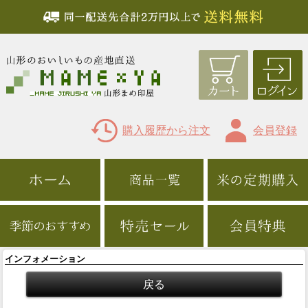
購入履歴から注文
会員登録
インフォメーション