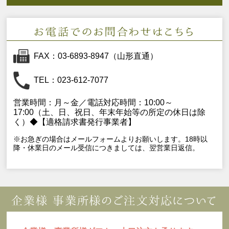
FAX：03-6893-8947（山形直通）
TEL：023-612-7077
営業時間：月～金／電話対応時間：10:00～
17:00（土、日、祝日、年末年始等の所定の休日は除
く）◆【適格請求書発行事業者】
※お急ぎの場合はメールフォームよりお願いします。18時以
降・休業日のメール受信につきましては、翌営業日返信。