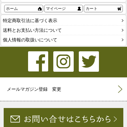
ホーム
マイページ
カート
特定商取引法に基づく表示
送料とお支払い方法について
個人情報の取扱いについて
メールマガジン登録 変更