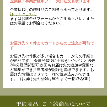
企業様・事業所様ギフト・大口注文も承ります
企業様むけの贈答品のご相談も承っております。
詳しくはこちら
まずはお問合せフォームからご用命下さい。また
はお電話でお問合せください。
お届け先２０件までカートからのご注文が可能で
す
お届け先の件数が多い場合もカートからの手続き
が便利です。 会員登録後に手続きいただくと過去
2年分履歴閲覧可 次回もお届け先の追加や変更な
ど編集ができ担当者様が記録を管理できます。お
届け先情報はＣＳＶで一括で読み込みができま
す。（お届け先の登録は50件まで一括取込OK）